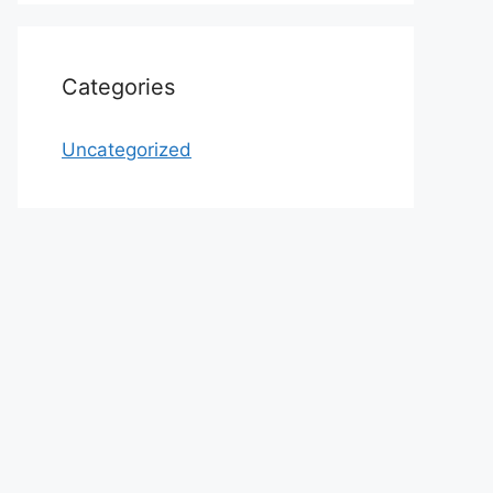
Categories
Uncategorized